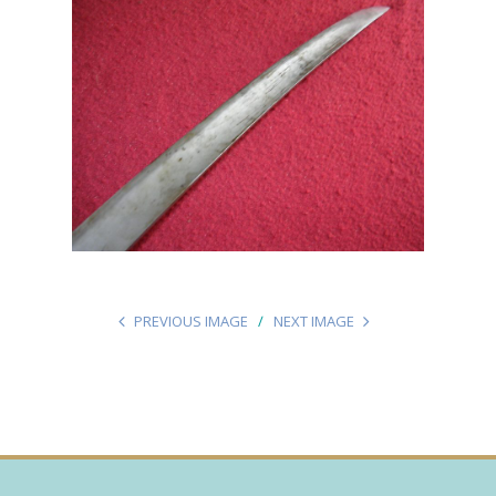
PREVIOUS IMAGE
NEXT IMAGE