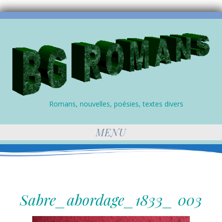
Romans, nouvelles, poésies, textes divers
MENU
Sabre_abordage_1833_ 003